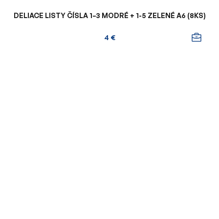
DELIACE LISTY ČÍSLA 1–3 MODRÉ + 1-5 ZELENÉ A6 (8KS)
4 €