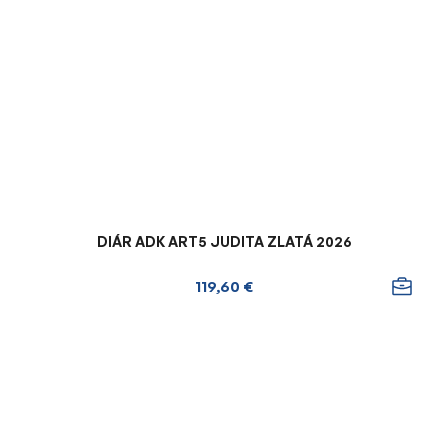
DIÁR ADK ART5 JUDITA ZLATÁ 2026
119,60 €