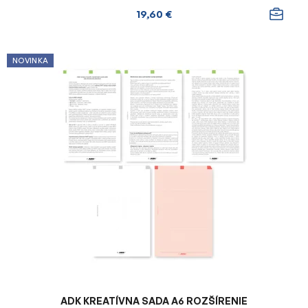
19,60 €
NOVINKA
ADK KREATÍVNA SADA A6 ROZŠÍRENIE