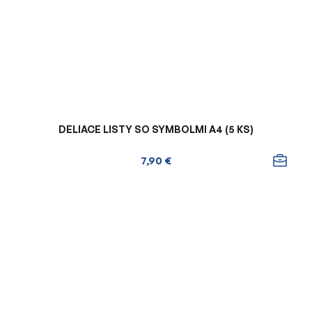
DELIACE LISTY SO SYMBOLMI A4 (5 KS)
7,90 €