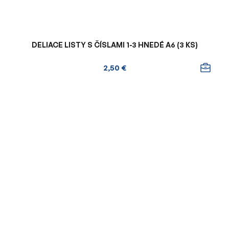
DELIACE LISTY S ČÍSLAMI 1-3 HNEDÉ A6 (3 KS)
2,50 €