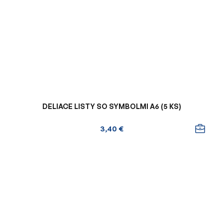
DELIACE LISTY SO SYMBOLMI A6 (5 KS)
3,40 €