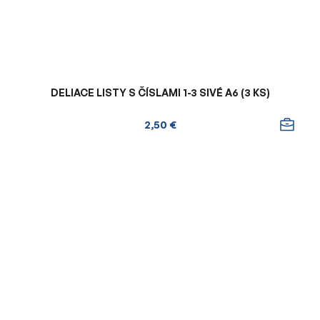
DELIACE LISTY S ČÍSLAMI 1-3 SIVÉ A6 (3 KS)
2,50 €