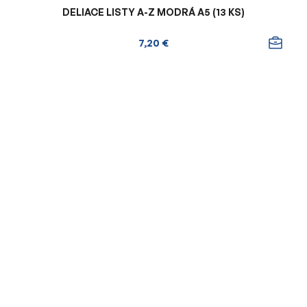
DELIACE LISTY A-Z MODRÁ A5 (13 KS)
7,20 €