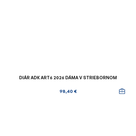
DIÁR ADK ART6 2026 DÁMA V STRIEBORNOM
98,40 €