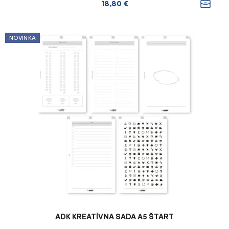
18,80 €
NOVINKA
ADK KREATÍVNA SADA A5 ŠTART