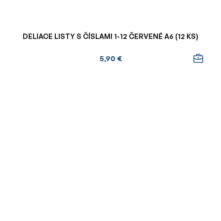
DELIACE LISTY S ČÍSLAMI 1-12 ČERVENÉ A6 (12 KS)
5,90 €