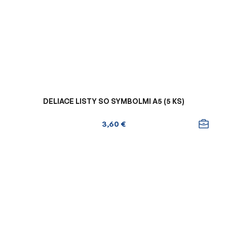
DELIACE LISTY SO SYMBOLMI A5 (5 KS)
3,60 €