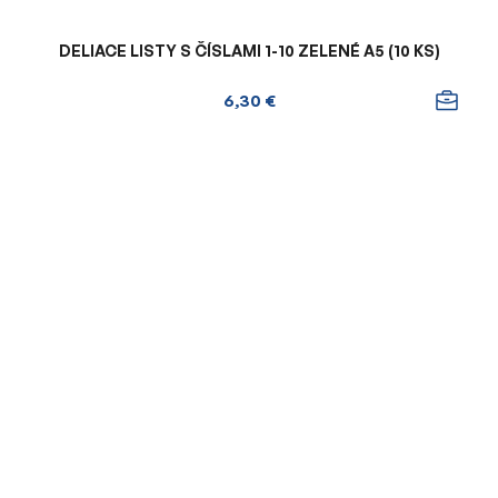
DELIACE LISTY S ČÍSLAMI 1-10 ZELENÉ A5 (10 KS)
6,30 €