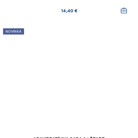
14,40 €
NOVINKA