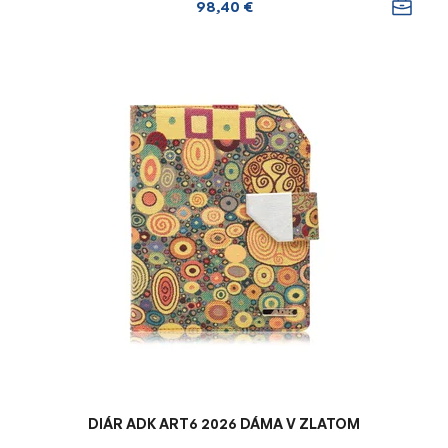
98,40 €
DIÁR ADK ART6 2026 DÁMA V ZLATOM