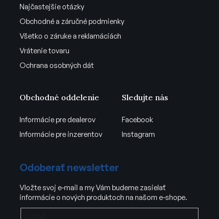
Najčastejšie otázky
Obchodné a záručné podmienky
Všetko o záruke a reklamáciách
Vrátenie tovaru
Ochrana osobných dát
Obchodné oddelenie
Sledujte nás
Informácie pre dealerov
Facebook
Informácie pre inzerentov
Instagram
Odoberať newsletter
Vložte svoj e-mail a my Vám budeme zasielať
informácie o nových produktoch na našom e-shope.
Email