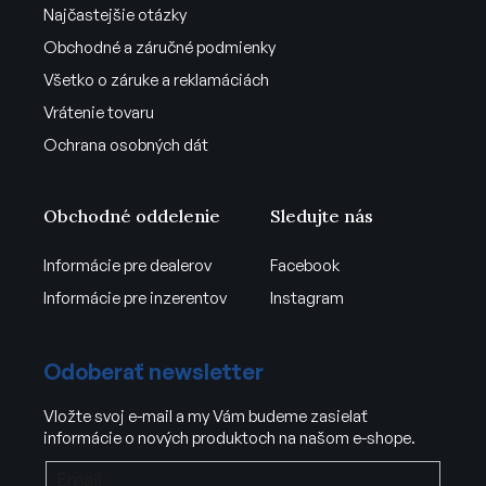
Najčastejšie otázky
Obchodné a záručné podmienky
Všetko o záruke a reklamáciách
Vrátenie tovaru
Ochrana osobných dát
Obchodné oddelenie
Sledujte nás
Informácie pre dealerov
Facebook
Informácie pre inzerentov
Instagram
Odoberať newsletter
Vložte svoj e-mail a my Vám budeme zasielať
informácie o nových produktoch na našom e-shope.
Email