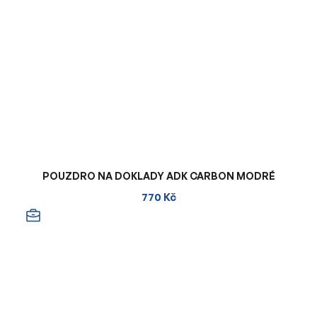
POUZDRO NA DOKLADY ADK CARBON MODRÉ
770 Kč