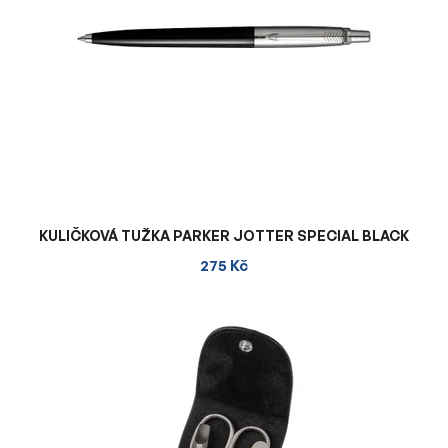
KULIČKOVÁ TUŽKA PARKER JOTTER SPECIAL BLACK
275 Kč