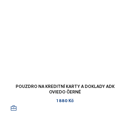
POUZDRO NA KREDITNÍ KARTY A DOKLADY ADK
OVIEDO ČERNÉ
1 880 Kč