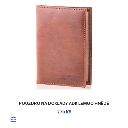
POUZDRO NA DOKLADY ADK LEMGO HNĚDÉ
770 Kč