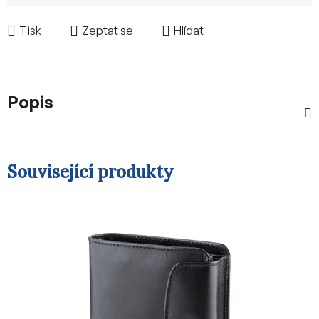
Měrná cena:
Tisk
Zeptat se
Hlídat
Popis
Související produkty