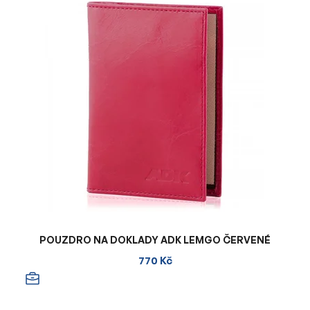
POUZDRO NA DOKLADY ADK LEMGO ČERVENÉ
770 Kč