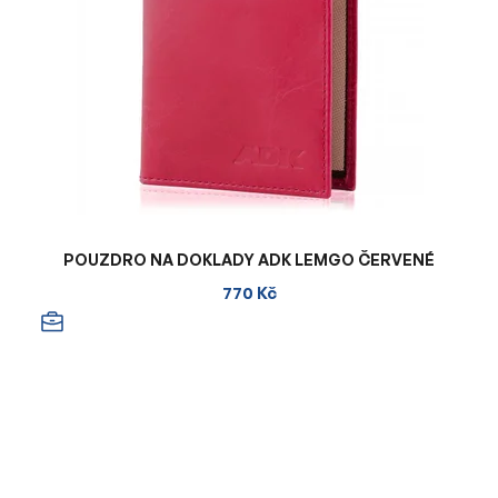
POUZDRO NA DOKLADY ADK LEMGO ČERVENÉ
770 Kč