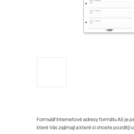
Formulář Internetové adresy formátu A5 je 
které Vás zajímají a které si chcete později 