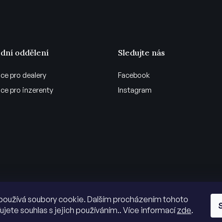
dní oddělení
Sledujte nás
ce pro dealery
Facebook
ce pro inzerenty
Instagram
používá soubory cookie. Dalším procházením tohoto
ujete souhlas s jejich používáním.. Více informací
zde
.