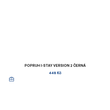
POPRUH I-STAY VERSION 2 ČERNÁ
448 Kč