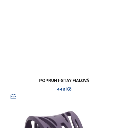
POPRUH I-STAY FIALOVÁ
448 Kč