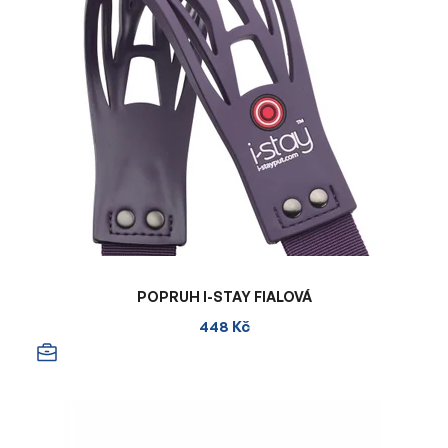
POPRUH I-STAY FIALOVÁ
448 Kč