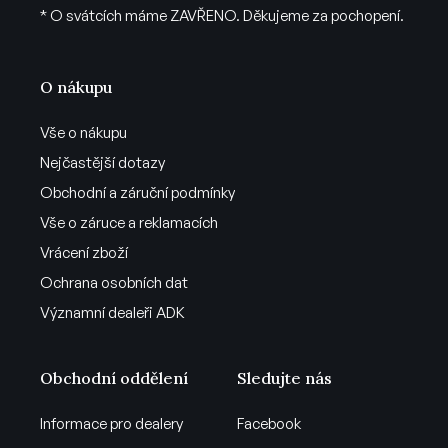
* O svátcích máme ZAVŘENO. Děkujeme za pochopení.
O nákupu
Vše o nákupu
Nejčastější dotazy
Obchodní a záruční podmínky
Vše o záruce a reklamacích
Vrácení zboží
Ochrana osobních dat
Významní dealeři ADK
Obchodní oddělení
Sledujte nás
Informace pro dealery
Facebook