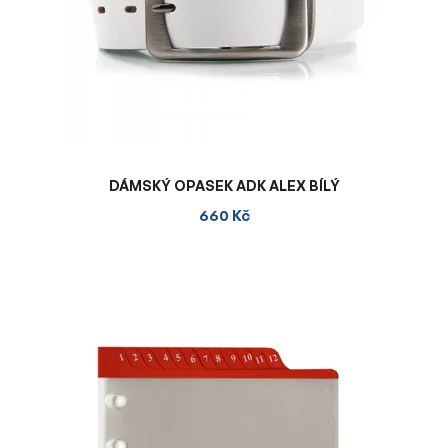
DÁMSKÝ OPASEK ADK ALEX BÍLÝ
660 Kč