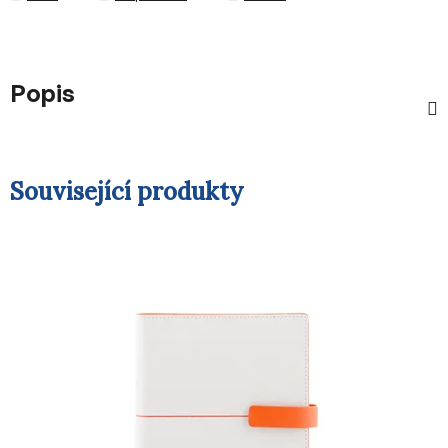
Popis
Související produkty