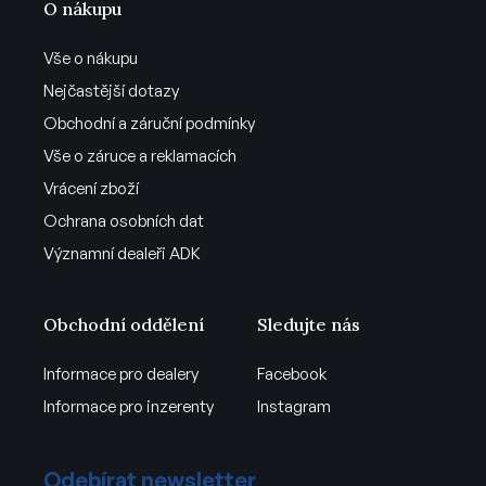
O nákupu
Vše o nákupu
Nejčastější dotazy
Obchodní a záruční podmínky
Vše o záruce a reklamacích
Vrácení zboží
Ochrana osobních dat
Významní dealeři ADK
Obchodní oddělení
Sledujte nás
Informace pro dealery
Facebook
Informace pro inzerenty
Instagram
Odebírat newsletter