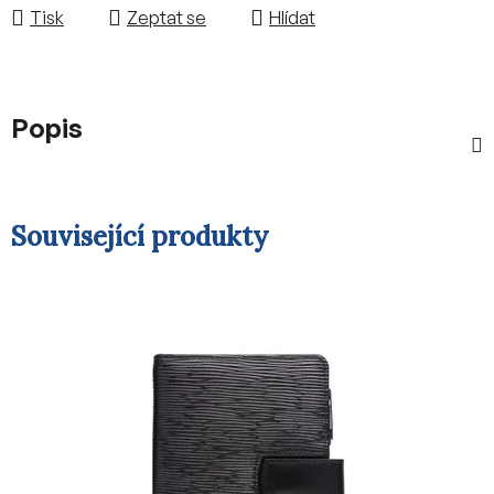
Tisk
Zeptat se
Hlídat
Popis
Související produkty