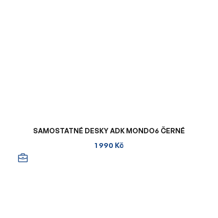
SAMOSTATNÉ DESKY ADK MONDO6 ČERNÉ
1 990 Kč