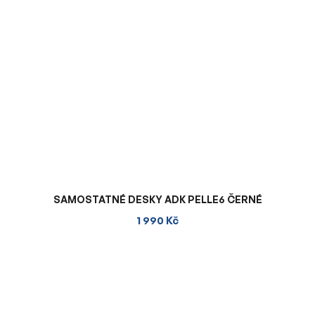
SAMOSTATNÉ DESKY ADK PELLE6 ČERNÉ
1 990 Kč