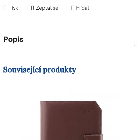
Tisk
Zeptat se
Hlídat
Popis
Související produkty