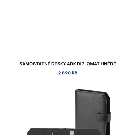
SAMOSTATNÉ DESKY ADK DIPLOMAT HNĚDÉ
2 890 Kč