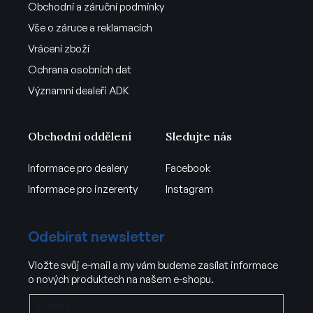
Obchodní a záruční podmínky
Vše o záruce a reklamacích
Vrácení zboží
Ochrana osobních dat
Významní dealeři ADK
Obchodní oddělení
Sledujte nás
Informace pro dealery
Facebook
Informace pro inzerenty
Instagram
Odebírat newsletter
Vložte svůj e-mail a my vám budeme zasílat informace
o nových produktech na našem e-shopu.
E-mail