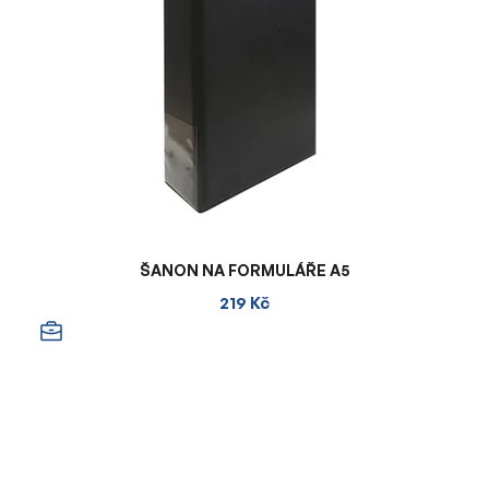
ŠANON NA FORMULÁŘE A5
219 Kč