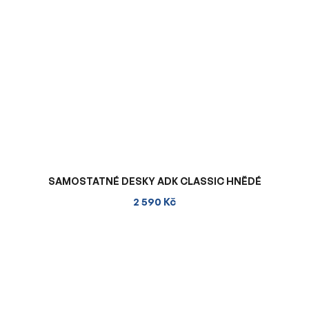
SAMOSTATNÉ DESKY ADK CLASSIC HNĚDÉ
2 590 Kč