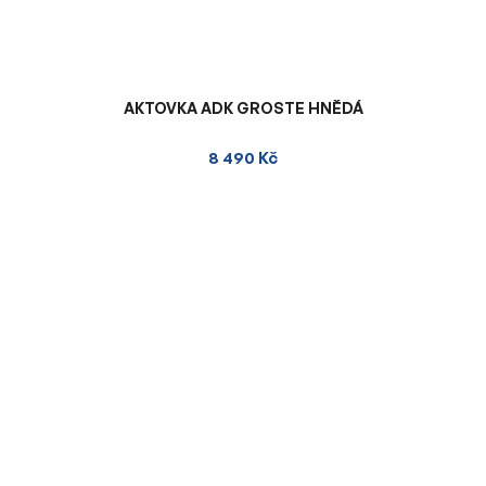
AKTOVKA ADK GROSTE HNĚDÁ
8 490 Kč