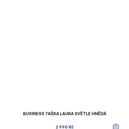
BUSINESS TAŠKA LAURA SVĚTLE HNĚDÁ
2 990 Kč