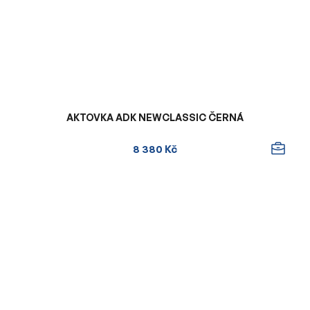
AKTOVKA ADK NEWCLASSIC ČERNÁ
8 380 Kč