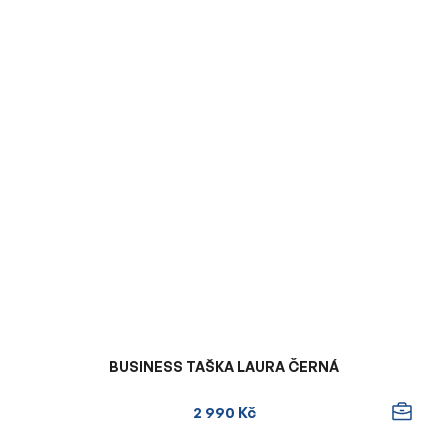
BUSINESS TAŠKA LAURA ČERNÁ
2 990 Kč