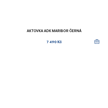
AKTOVKA ADK MARIBOR ČERNÁ
7 490 Kč