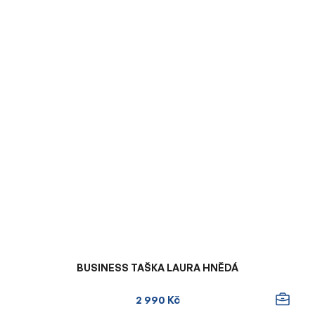
BUSINESS TAŠKA LAURA HNĚDÁ
2 990 Kč