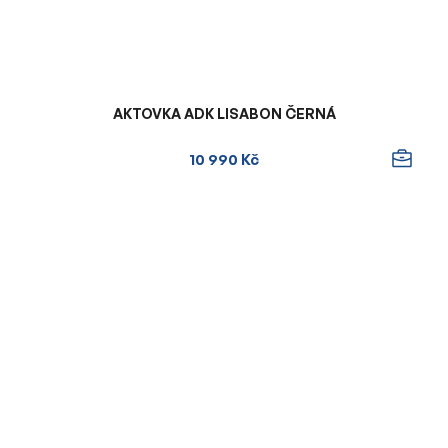
AKTOVKA ADK LISABON ČERNÁ
10 990 Kč