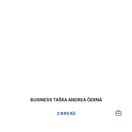
BUSINESS TAŠKA ANDREA ČERNÁ
2 890 Kč