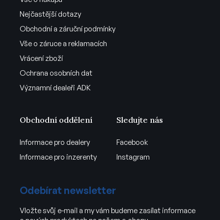
Nejčastější dotazy
Obchodní a záruční podmínky
Vše o záruce a reklamacích
Vrácení zboží
Ochrana osobních dat
Významní dealeři ADK
Obchodní oddělení
Sledujte nás
Informace pro dealery
Facebook
Informace pro inzerenty
Instagram
Odebírat newsletter
Vložte svůj e-mail a my vám budeme zasílat informace