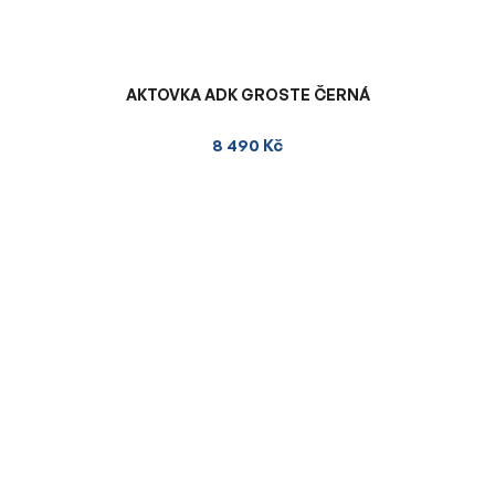
AKTOVKA ADK GROSTE ČERNÁ
8 490 Kč