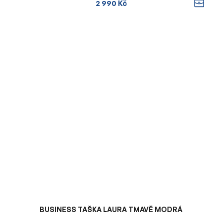
2 990 Kč
BUSINESS TAŠKA LAURA TMAVĚ MODRÁ