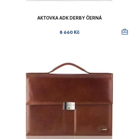
AKTOVKA ADK DERBY ČERNÁ
8 660 Kč