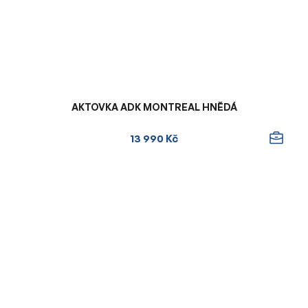
AKTOVKA ADK MONTREAL HNĚDÁ
13 990 Kč