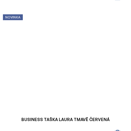
NOVINKA
BUSINESS TAŠKA LAURA TMAVĚ ČERVENÁ