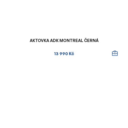
AKTOVKA ADK MONTREAL ČERNÁ
13 990 Kč