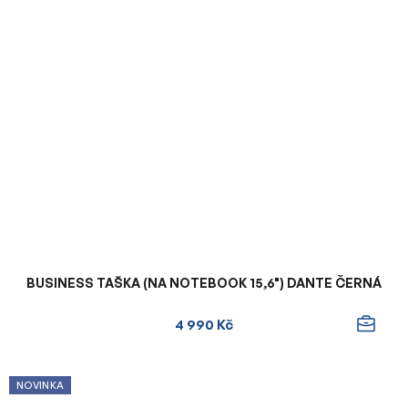
BUSINESS TAŠKA (NA NOTEBOOK 15,6") DANTE ČERNÁ
4 990 Kč
NOVINKA