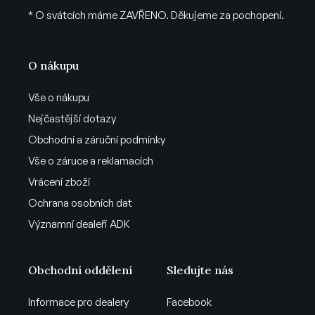
* O svátcích máme ZAVŘENO. Děkujeme za pochopení.
O nákupu
Vše o nákupu
Nejčastější dotazy
Obchodní a záruční podmínky
Vše o záruce a reklamacích
Vrácení zboží
Ochrana osobních dat
Významní dealeři ADK
Obchodní oddělení
Sledujte nás
Informace pro dealery
Facebook