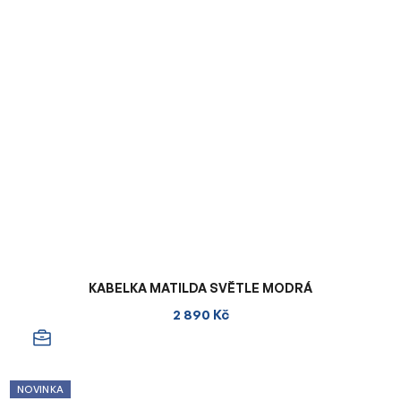
KABELKA MATILDA SVĚTLE MODRÁ
2 890 Kč
NOVINKA