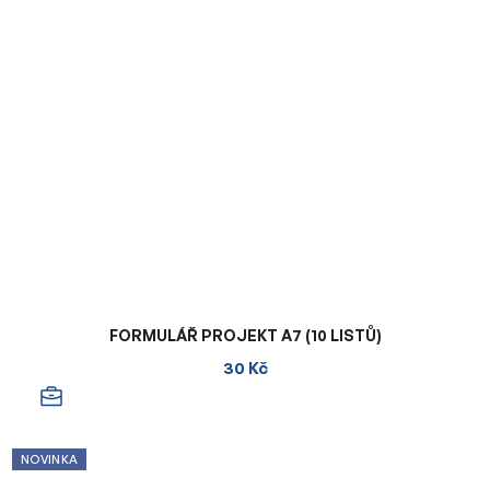
FORMULÁŘ PROJEKT A7 (10 LISTŮ)
30 Kč
NOVINKA