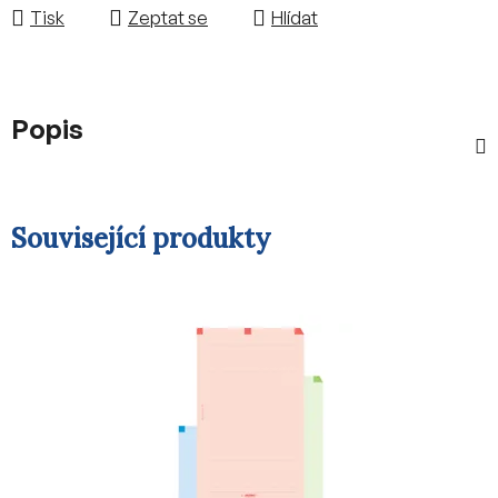
Tisk
Zeptat se
Hlídat
Popis
Související produkty