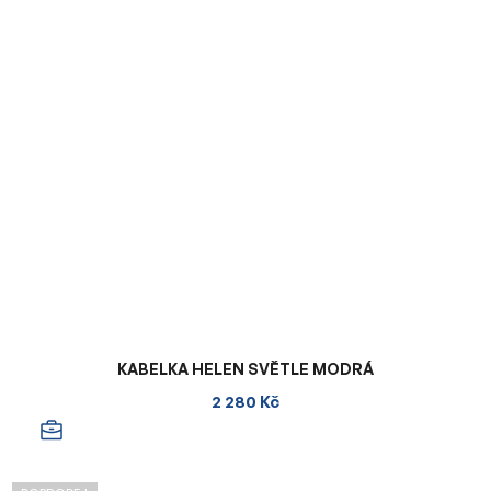
KABELKA HELEN SVĚTLE MODRÁ
2 280 Kč