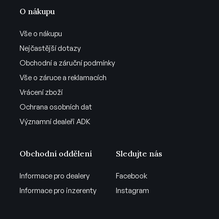
O nákupu
Vše o nákupu
Nejčastější dotazy
Obchodní a záruční podmínky
Vše o záruce a reklamacích
Vrácení zboží
Ochrana osobních dat
Významní dealeři ADK
Obchodní oddělení
Sledujte nás
Informace pro dealery
Facebook
Informace pro inzerenty
Instagram