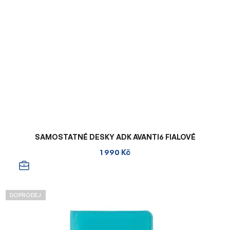
SAMOSTATNÉ DESKY ADK AVANTI6 FIALOVÉ
1 990 Kč
DOPRODEJ