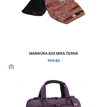
MANIKÚRA ADK MIRA ČERNÁ
990 Kč