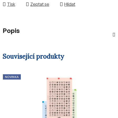
Tisk
Zeptat se
Hlídat
Popis
Související produkty
NOVINKA