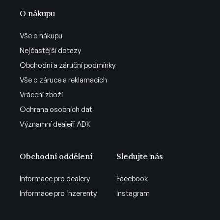
O nákupu
Vše o nákupu
Nejčastější dotazy
Obchodní a záruční podmínky
Vše o záruce a reklamacích
Vrácení zboží
Ochrana osobních dat
Významní dealeři ADK
Obchodní oddělení
Sledujte nás
Informace pro dealery
Facebook
Informace pro inzerenty
Instagram