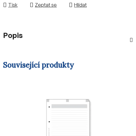
Tisk
Zeptat se
Hlídat
Popis
Související produkty