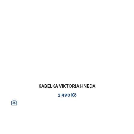
KABELKA VIKTORIA HNĚDÁ
2 490 Kč