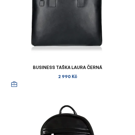
BUSINESS TAŠKA LAURA ČERNÁ
2 990 Kč