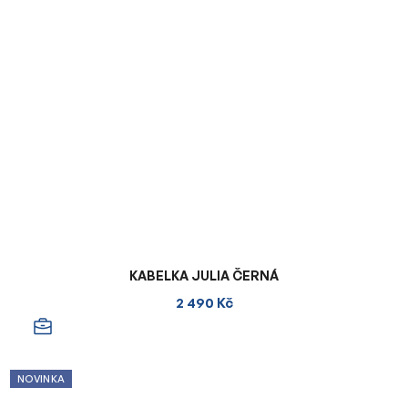
KABELKA JULIA ČERNÁ
2 490 Kč
NOVINKA