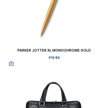
PARKER JOTTER XL MONOCHROME GOLD
910 Kč