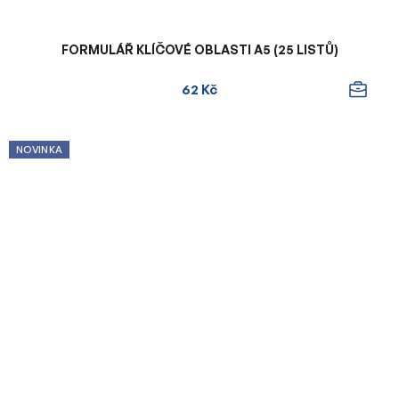
FORMULÁŘ KLÍČOVÉ OBLASTI A5 (25 LISTŮ)
62 Kč
NOVINKA