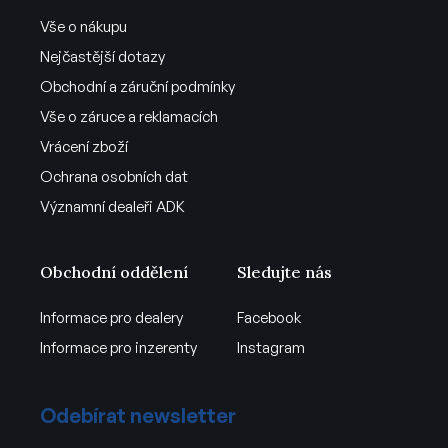
Vše o nákupu
Nejčastější dotazy
Obchodní a záruční podmínky
Vše o záruce a reklamacích
Vrácení zboží
Ochrana osobních dat
Významní dealeři ADK
Obchodní oddělení
Sledujte nás
Informace pro dealery
Facebook
Informace pro inzerenty
Instagram
Odebírat newsletter