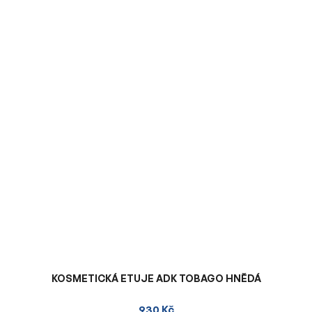
KOSMETICKÁ ETUJE ADK TOBAGO HNĚDÁ
930 Kč