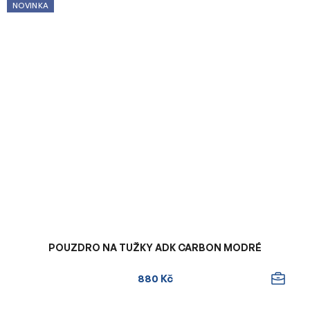
NOVINKA
POUZDRO NA TUŽKY ADK CARBON MODRÉ
880 Kč