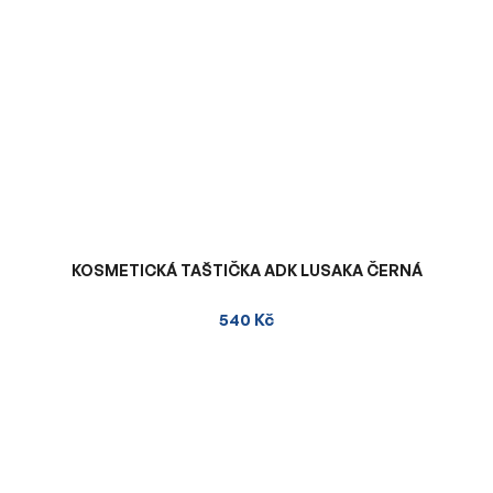
KOSMETICKÁ TAŠTIČKA ADK LUSAKA ČERNÁ
540 Kč