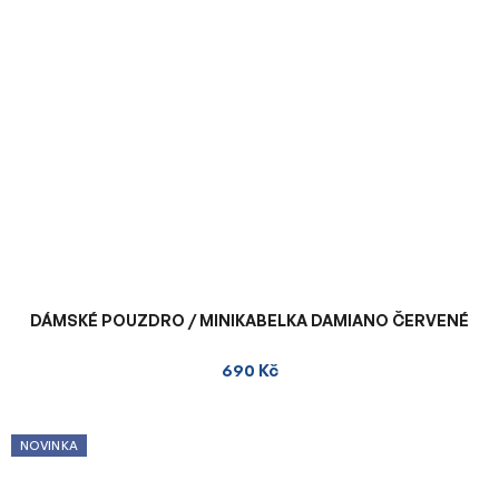
DÁMSKÉ POUZDRO / MINIKABELKA DAMIANO ČERVENÉ
690 Kč
NOVINKA