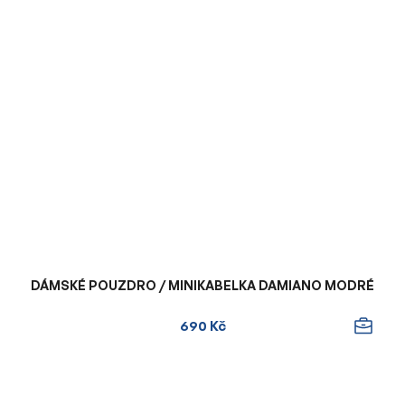
DÁMSKÉ POUZDRO / MINIKABELKA DAMIANO MODRÉ
690 Kč