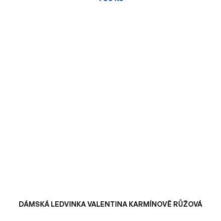
DÁMSKÁ LEDVINKA VALENTINA KARMÍNOVĚ RŮŽOVÁ