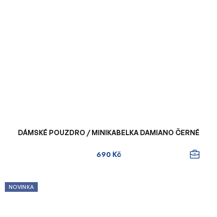
DÁMSKÉ POUZDRO / MINIKABELKA DAMIANO ČERNÉ
690 Kč
NOVINKA