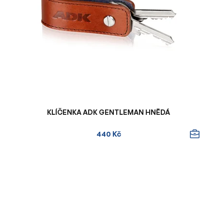
KLÍČENKA ADK GENTLEMAN HNĚDÁ
440 Kč