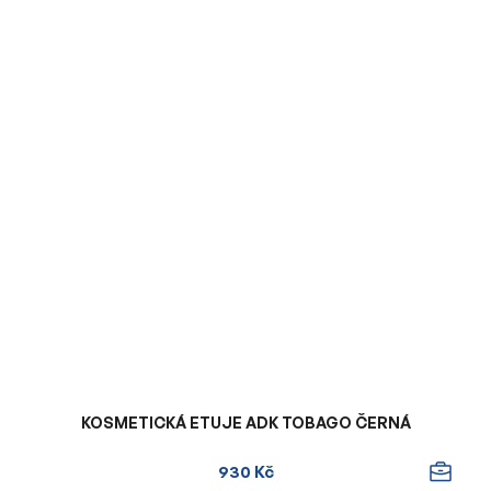
KOSMETICKÁ ETUJE ADK TOBAGO ČERNÁ
930 Kč