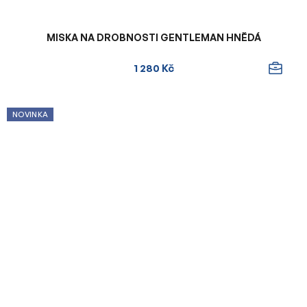
MISKA NA DROBNOSTI GENTLEMAN HNĚDÁ
1 280 Kč
NOVINKA