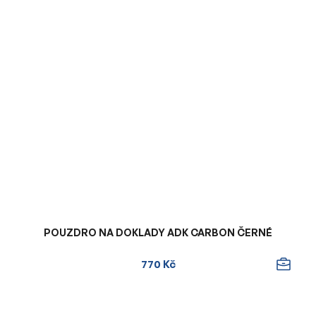
POUZDRO NA DOKLADY ADK CARBON ČERNÉ
770 Kč