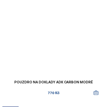
POUZDRO NA DOKLADY ADK CARBON MODRÉ
770 Kč