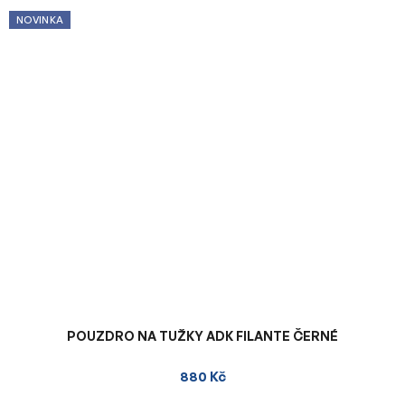
NOVINKA
POUZDRO NA TUŽKY ADK FILANTE ČERNÉ
880 Kč