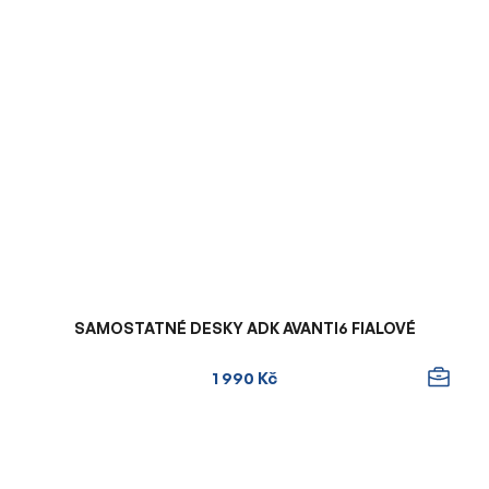
SAMOSTATNÉ DESKY ADK AVANTI6 FIALOVÉ
1 990 Kč