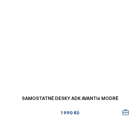
SAMOSTATNÉ DESKY ADK AVANTI6 MODRÉ
1 990 Kč