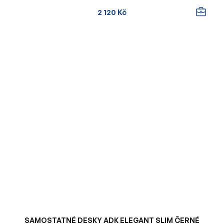
2 120 Kč
SAMOSTATNÉ DESKY ADK ELEGANT SLIM ČERNÉ