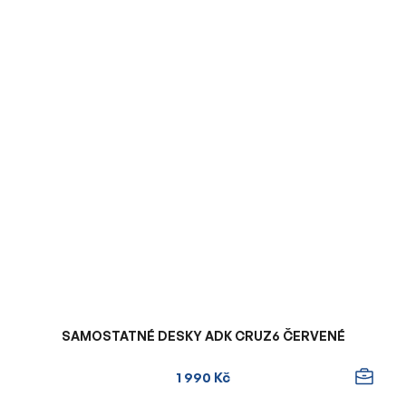
SAMOSTATNÉ DESKY ADK CRUZ6 ČERVENÉ
1 990 Kč