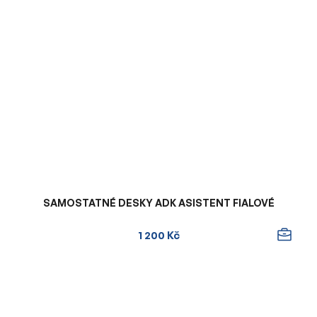
SAMOSTATNÉ DESKY ADK ASISTENT FIALOVÉ
1 200 Kč