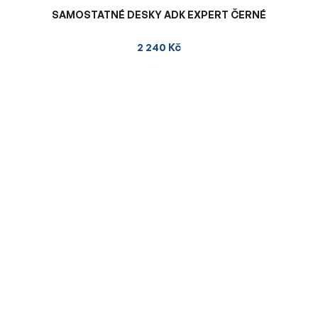
SAMOSTATNÉ DESKY ADK EXPERT ČERNÉ
2 240 Kč