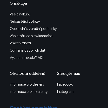
O nákupu
Vše o nákupu
Nejčastější dotazy
Obchodní a záruční podmínky
Vše o záruce a reklamacích
Vrácení zboží
Ochrana osobních dat
Významní dealeři ADK
Obchodní oddělení
Sledujte nás
Informace pro dealery
Facebook
Informace pro inzerenty
Instagram
Odebírat newsletter