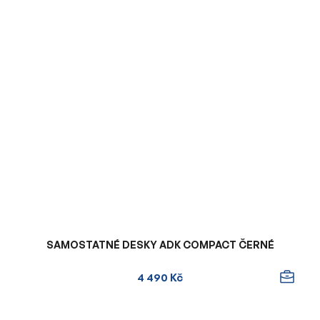
SAMOSTATNÉ DESKY ADK COMPACT ČERNÉ
4 490 Kč