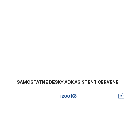
SAMOSTATNÉ DESKY ADK ASISTENT ČERVENÉ
1 200 Kč