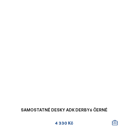
SAMOSTATNÉ DESKY ADK DERBY6 ČERNÉ
4 330 Kč