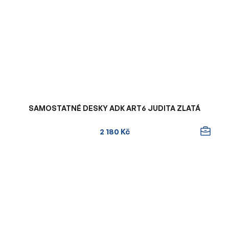
SAMOSTATNÉ DESKY ADK ART6 JUDITA ZLATÁ
2 180 Kč