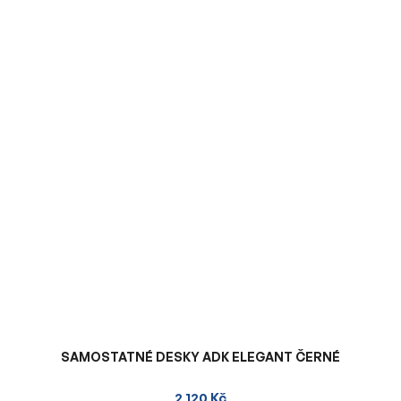
SAMOSTATNÉ DESKY ADK ELEGANT ČERNÉ
2 120 Kč