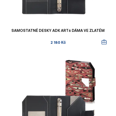
SAMOSTATNÉ DESKY ADK ART6 DÁMA VE ZLATÉM
2 180 Kč