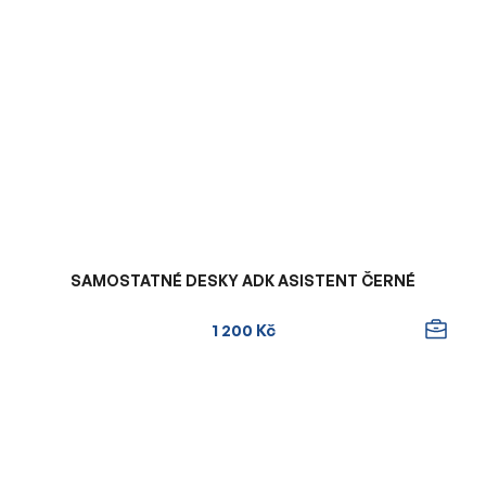
SAMOSTATNÉ DESKY ADK ASISTENT ČERNÉ
1 200 Kč