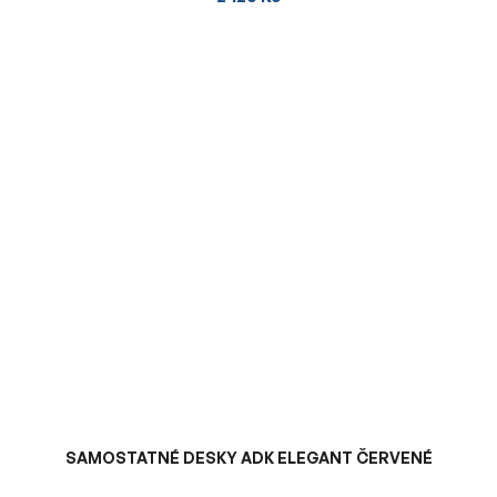
SAMOSTATNÉ DESKY ADK ELEGANT ČERVENÉ