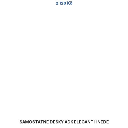
2 120 Kč
SAMOSTATNÉ DESKY ADK ELEGANT HNĚDÉ