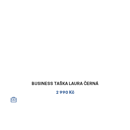
BUSINESS TAŠKA LAURA ČERNÁ
2 990 Kč