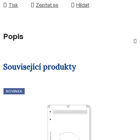
Tisk
Zeptat se
Hlídat
Popis
Související produkty
NOVINKA