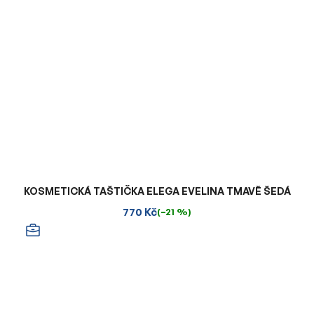
KOSMETICKÁ TAŠTIČKA ELEGA EVELINA TMAVĚ ŠEDÁ
770 Kč
(–21 %)