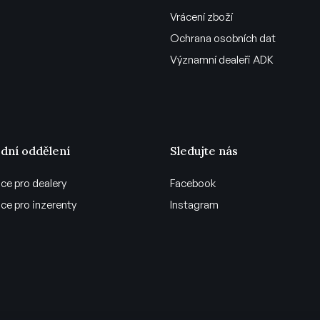
Vrácení zboží
Ochrana osobních dat
Významní dealeři ADK
dní oddělení
Sledujte nás
ce pro dealery
Facebook
ce pro inzerenty
Instagram