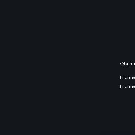
Obcho
Informa
Informa