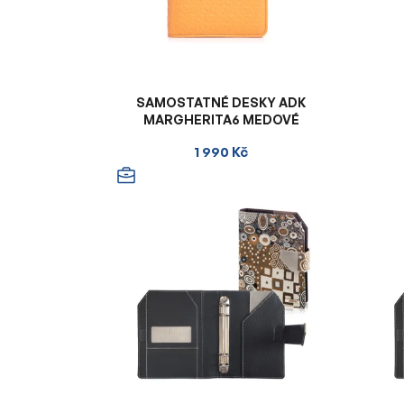
SAMOSTATNÉ DESKY ADK
MARGHERITA6 MEDOVÉ
1 990 Kč