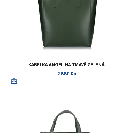
KABELKA ANGELINA TMAVĚ ZELENÁ
2 880 Kč