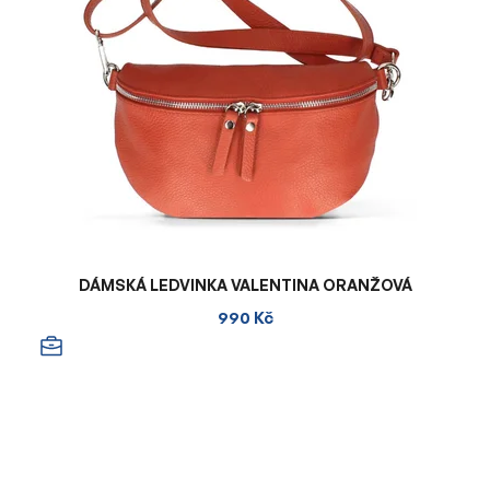
DÁMSKÁ LEDVINKA VALENTINA ORANŽOVÁ
990 Kč