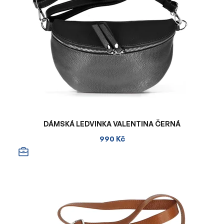
DÁMSKÁ LEDVINKA VALENTINA ČERNÁ
990 Kč