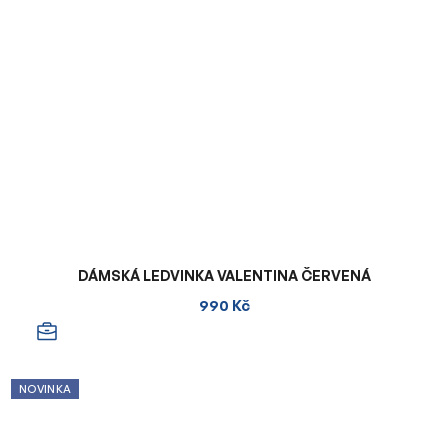
DÁMSKÁ LEDVINKA VALENTINA ČERVENÁ
990 Kč
NOVINKA