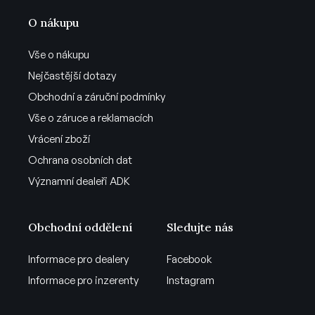
O nákupu
Vše o nákupu
Nejčastější dotazy
Obchodní a záruční podmínky
Vše o záruce a reklamacích
Vrácení zboží
Ochrana osobních dat
Významní dealeři ADK
Obchodní oddělení
Sledujte nás
Informace pro dealery
Facebook
Informace pro inzerenty
Instagram