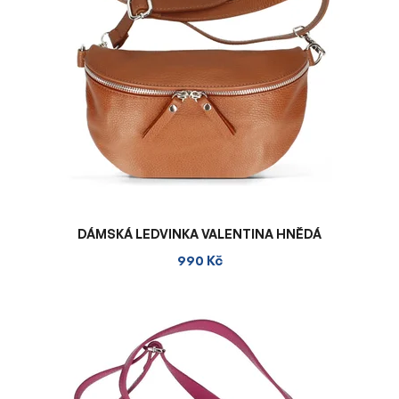
DÁMSKÁ LEDVINKA VALENTINA HNĚDÁ
990 Kč