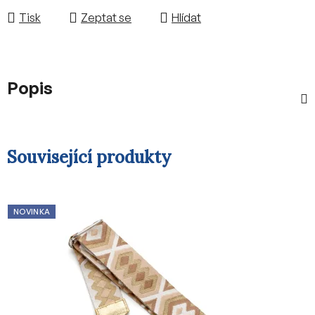
Tisk
Zeptat se
Hlídat
Popis
Související produkty
NOVINKA