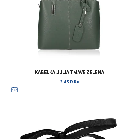
KABELKA JULIA TMAVĚ ZELENÁ
2 490 Kč