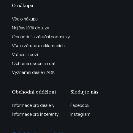
O nákupu
Vše o nákupu
Nejčastější dotazy
Obchodní a záruční podmínky
Vše o záruce a reklamacích
Vrácení zboží
Ochrana osobních dat
Významní dealeři ADK
Obchodní oddělení
Sledujte nás
Informace pro dealery
Facebook
Informace pro inzerenty
Instagram