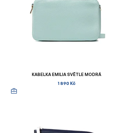
KABELKA EMILIA SVĚTLE MODRÁ
1 890 Kč