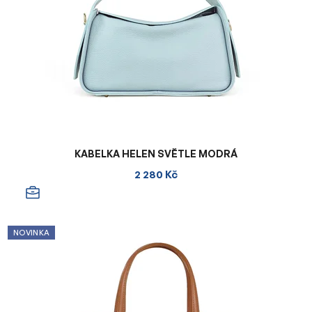
KABELKA HELEN SVĚTLE MODRÁ
2 280 Kč
NOVINKA