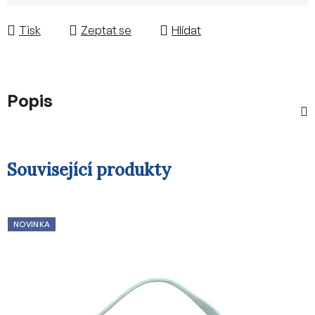
Měrná cena:
Tisk
Zeptat se
Hlídat
Popis
Související produkty
NOVINKA