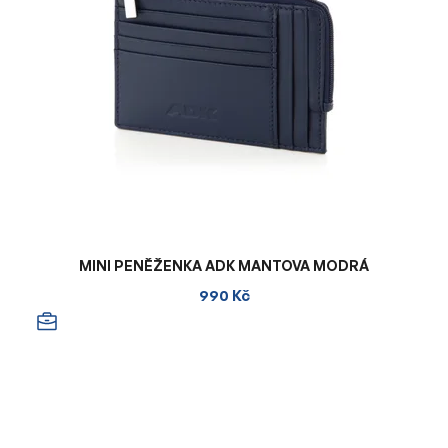
MINI PENĚŽENKA ADK MANTOVA MODRÁ
990 Kč