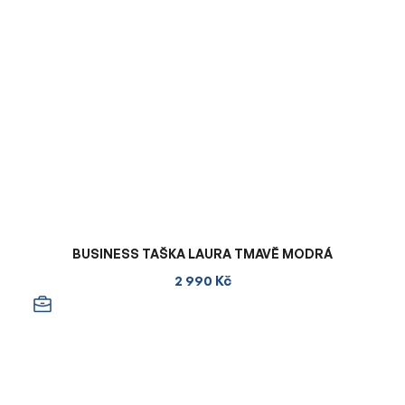
BUSINESS TAŠKA LAURA TMAVĚ MODRÁ
2 990 Kč