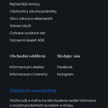
Nejčastější dotazy
Obchodní a záruční podmínky
Vše o záruce a reklamacích
Vrácení zboží
Ochrana osobních dat
Významní dealeři ADK
Obchodní oddělení
Sledujte nás
Informace pro dealery
Facebook
Informace pro inzerenty
Instagram
Odebírat newsletter
Vložte svůj e-mail a my vám budeme zasílat informace
o nových produktech na našem e-shopu.