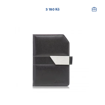
3 180 Kč