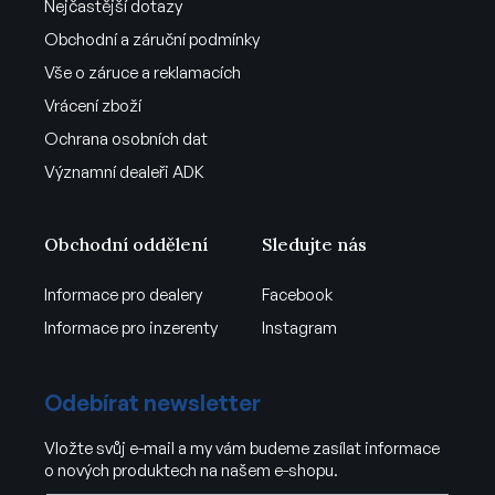
Nejčastější dotazy
Obchodní a záruční podmínky
Vše o záruce a reklamacích
Vrácení zboží
Ochrana osobních dat
Významní dealeři ADK
Obchodní oddělení
Sledujte nás
Informace pro dealery
Facebook
Informace pro inzerenty
Instagram
Odebírat newsletter
Vložte svůj e-mail a my vám budeme zasílat informace
o nových produktech na našem e-shopu.