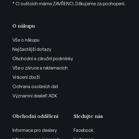
* O svátcích máme ZAVŘENO. Děkujeme za pochopení.
O nákupu
Vše o nákupu
Nejčastější dotazy
Obchodní a záruční podmínky
Vše o záruce a reklamacích
Vrácení zboží
Ochrana osobních dat
Významní dealeři ADK
Obchodní oddělení
Sledujte nás
Informace pro dealery
Facebook