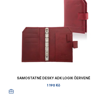
SAMOSTATNÉ DESKY ADK LOGIK ČERVENÉ
1 190 Kč