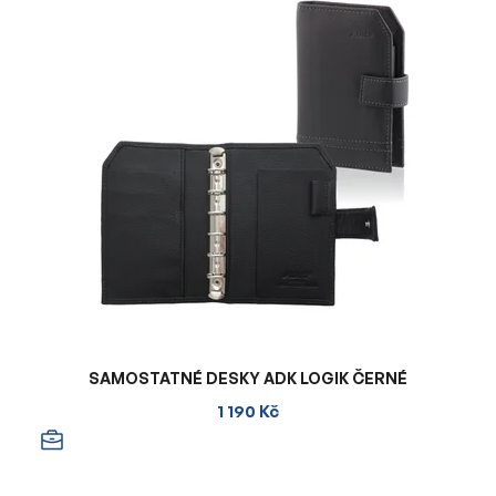
SAMOSTATNÉ DESKY ADK LOGIK ČERNÉ
1 190 Kč