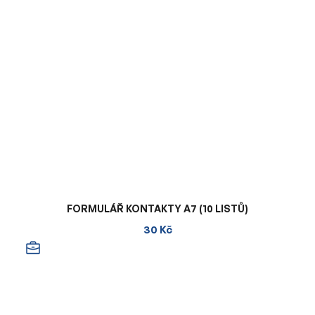
FORMULÁŘ KONTAKTY A7 (10 LISTŮ)
30 Kč