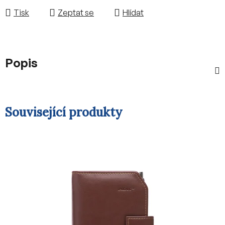
Tisk
Zeptat se
Hlídat
Popis
Související produkty