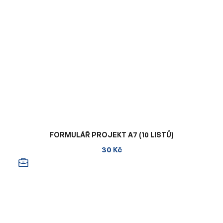
FORMULÁŘ PROJEKT A7 (10 LISTŮ)
30 Kč