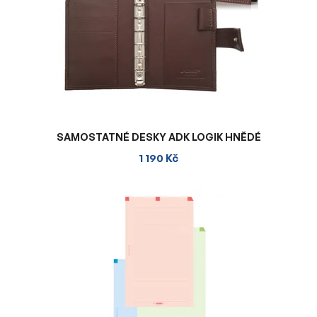
SAMOSTATNÉ DESKY ADK LOGIK HNĚDÉ
1 190 Kč