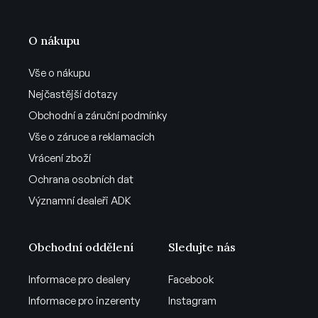
O nákupu
Vše o nákupu
Nejčastější dotazy
Obchodní a záruční podmínky
Vše o záruce a reklamacích
Vrácení zboží
Ochrana osobních dat
Významní dealeři ADK
Obchodní oddělení
Sledujte nás
Informace pro dealery
Facebook
Informace pro inzerenty
Instagram