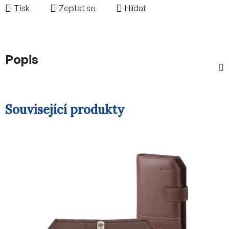
Tisk
Zeptat se
Hlídat
Popis
Související produkty