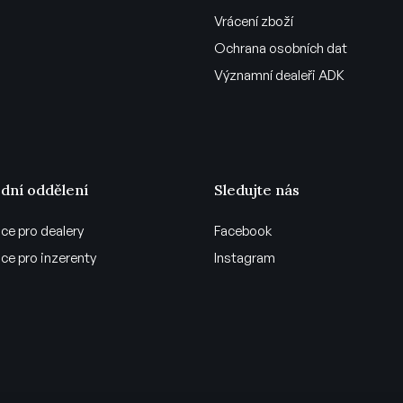
Vrácení zboží
Ochrana osobních dat
Významní dealeři ADK
dní oddělení
Sledujte nás
ce pro dealery
Facebook
ce pro inzerenty
Instagram