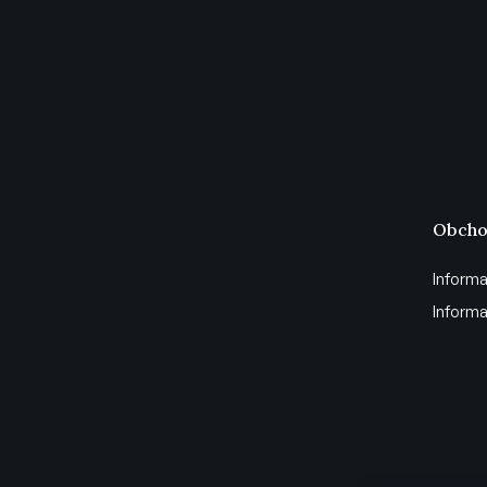
Obcho
Informa
Informa