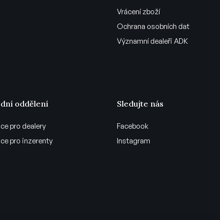
Vrácení zboží
Ochrana osobních dat
Významní dealeři ADK
dní oddělení
Sledujte nás
ce pro dealery
Facebook
ce pro inzerenty
Instagram