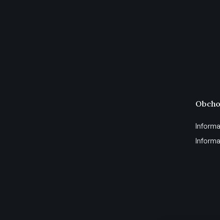
Obcho
Informa
Informa