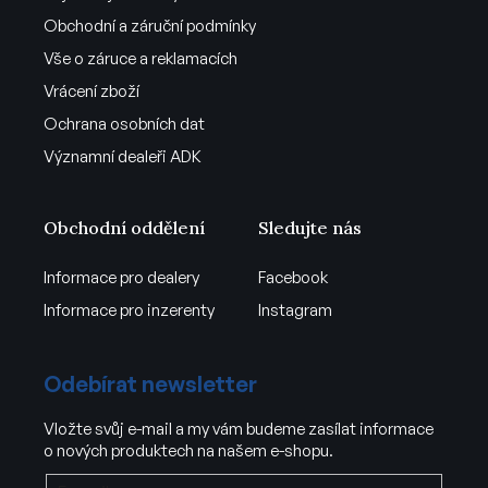
Obchodní a záruční podmínky
Vše o záruce a reklamacích
Vrácení zboží
Ochrana osobních dat
Významní dealeři ADK
Obchodní oddělení
Sledujte nás
Informace pro dealery
Facebook
Informace pro inzerenty
Instagram
Odebírat newsletter
Vložte svůj e-mail a my vám budeme zasílat informace
o nových produktech na našem e-shopu.