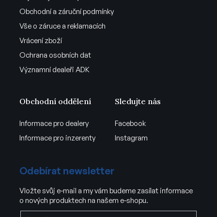
Obchodní a záruční podmínky
Vše o záruce a reklamacích
Vrácení zboží
Ochrana osobních dat
Významní dealeři ADK
Obchodní oddělení
Sledujte nás
Informace pro dealery
Facebook
Informace pro inzerenty
Instagram
Odebírat newsletter
Vložte svůj e-mail a my vám budeme zasílat informace
o nových produktech na našem e-shopu.