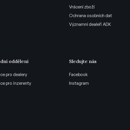
Vrácení zboží
Ochrana osobních dat
Významní dealeři ADK
dní oddělení
Sledujte nás
ce pro dealery
Facebook
ce pro inzerenty
Instagram