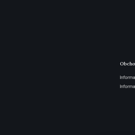
Obcho
Informa
Informa