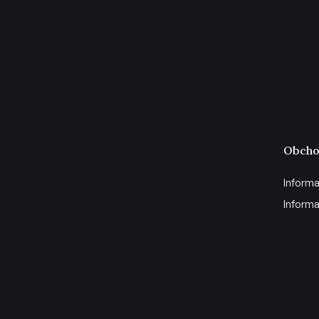
Obcho
Informa
Informa