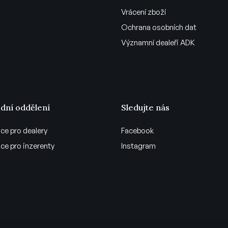
Vrácení zboží
Ochrana osobních dat
Významní dealeři ADK
dní oddělení
Sledujte nás
ce pro dealery
Facebook
ce pro inzerenty
Instagram