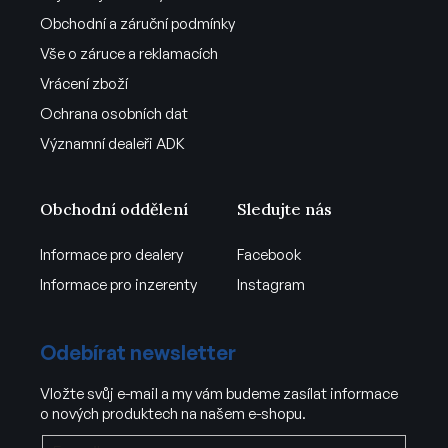
Obchodní a záruční podmínky
Vše o záruce a reklamacích
Vrácení zboží
Ochrana osobních dat
Významní dealeři ADK
Obchodní oddělení
Sledujte nás
Informace pro dealery
Facebook
Informace pro inzerenty
Instagram
Odebírat newsletter
Vložte svůj e-mail a my vám budeme zasílat informace
o nových produktech na našem e-shopu.