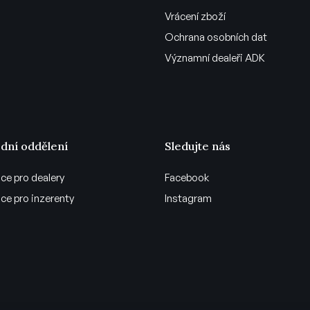
Vrácení zboží
Ochrana osobních dat
Významní dealeři ADK
dní oddělení
Sledujte nás
ce pro dealery
Facebook
ce pro inzerenty
Instagram