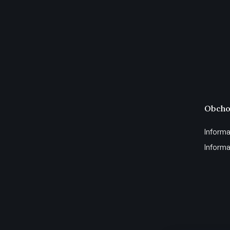
Obcho
Informa
Informa