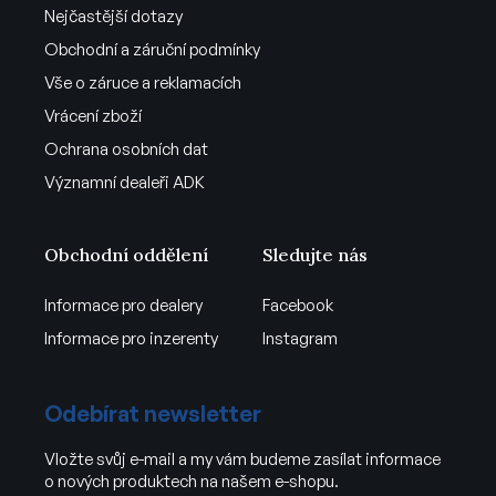
Nejčastější dotazy
Obchodní a záruční podmínky
Vše o záruce a reklamacích
Vrácení zboží
Ochrana osobních dat
Významní dealeři ADK
Obchodní oddělení
Sledujte nás
Informace pro dealery
Facebook
Informace pro inzerenty
Instagram
Odebírat newsletter
Vložte svůj e-mail a my vám budeme zasílat informace
o nových produktech na našem e-shopu.