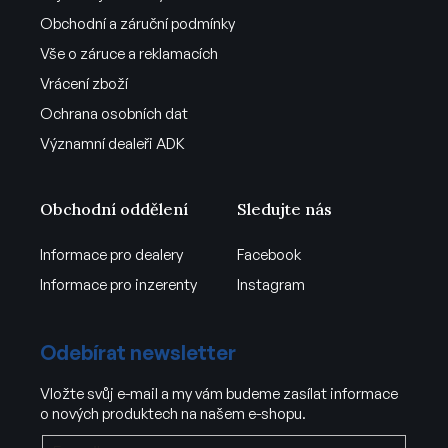
Obchodní a záruční podmínky
Vše o záruce a reklamacích
Vrácení zboží
Ochrana osobních dat
Významní dealeři ADK
Obchodní oddělení
Sledujte nás
Informace pro dealery
Facebook
Informace pro inzerenty
Instagram
Odebírat newsletter
Vložte svůj e-mail a my vám budeme zasílat informace
o nových produktech na našem e-shopu.