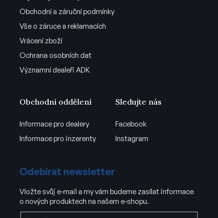
Obchodní a záruční podmínky
Vše o záruce a reklamacích
Vrácení zboží
Ochrana osobních dat
Významní dealeři ADK
Obchodní oddělení
Sledujte nás
Informace pro dealery
Facebook
Informace pro inzerenty
Instagram
Odebírat newsletter
Vložte svůj e-mail a my vám budeme zasílat informace
o nových produktech na našem e-shopu.