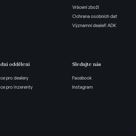
Vrácení zboží
Ochrana osobních dat
Významní dealeři ADK
dní oddělení
Sledujte nás
ce pro dealery
Facebook
ce pro inzerenty
Instagram