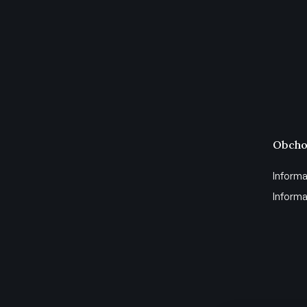
Obcho
Informa
Informa