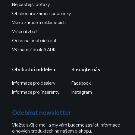
Nejčastější dotazy
Obchodní a záruční podmínky
Vše o záruce a reklamacích
Vrácení zboží
Ochrana osobních dat
Významní dealeři ADK
Obchodní oddělení
Sledujte nás
Informace pro dealery
Facebook
Informace pro inzerenty
Instagram
Odebírat newsletter
Vložte svůj e-mail a my vám budeme zasílat informace
o nových produktech na našem e-shopu.