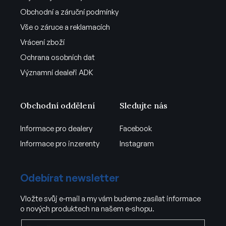
Obchodní a záruční podmínky
Vše o záruce a reklamacích
Vrácení zboží
Ochrana osobních dat
Významní dealeři ADK
Obchodní oddělení
Sledujte nás
Informace pro dealery
Facebook
Informace pro inzerenty
Instagram
Odebírat newsletter
Vložte svůj e-mail a my vám budeme zasílat informace
o nových produktech na našem e-shopu.