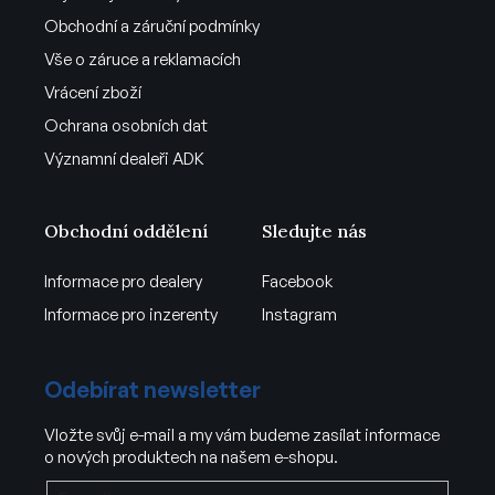
Obchodní a záruční podmínky
Vše o záruce a reklamacích
Vrácení zboží
Ochrana osobních dat
Významní dealeři ADK
Obchodní oddělení
Sledujte nás
Informace pro dealery
Facebook
Informace pro inzerenty
Instagram
Odebírat newsletter
Vložte svůj e-mail a my vám budeme zasílat informace
o nových produktech na našem e-shopu.