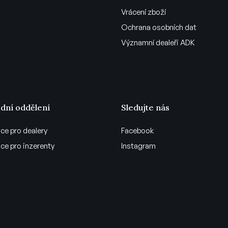
Vrácení zboží
Ochrana osobních dat
Významní dealeři ADK
dní oddělení
Sledujte nás
ce pro dealery
Facebook
ce pro inzerenty
Instagram