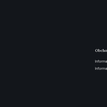
Obcho
Informa
Informa