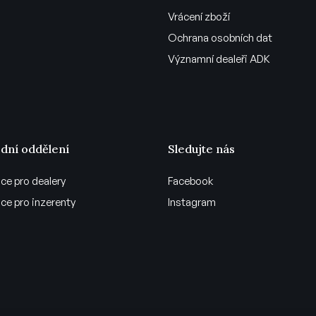
Vrácení zboží
Ochrana osobních dat
Významní dealeři ADK
dní oddělení
Sledujte nás
ce pro dealery
Facebook
ce pro inzerenty
Instagram