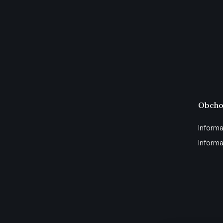
Obcho
Informa
Informa