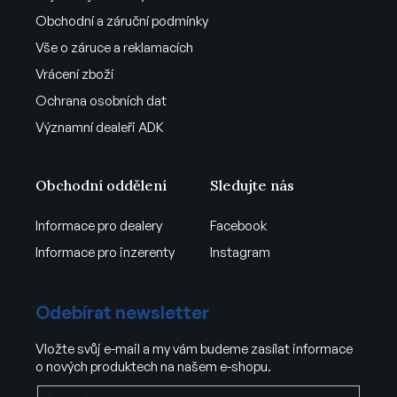
Obchodní a záruční podmínky
Vše o záruce a reklamacích
Vrácení zboží
Ochrana osobních dat
Významní dealeři ADK
Obchodní oddělení
Sledujte nás
Informace pro dealery
Facebook
Informace pro inzerenty
Instagram
Odebírat newsletter
Vložte svůj e-mail a my vám budeme zasílat informace
o nových produktech na našem e-shopu.