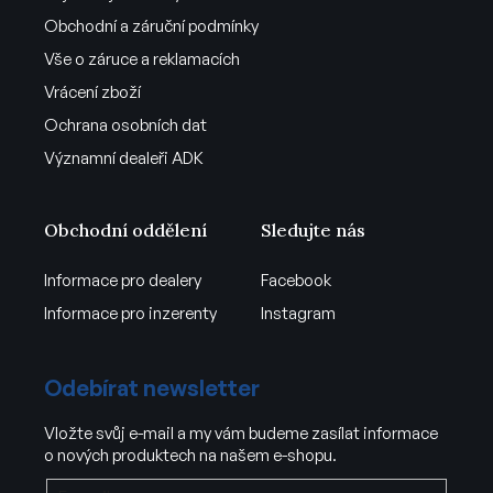
Obchodní a záruční podmínky
Vše o záruce a reklamacích
Vrácení zboží
Ochrana osobních dat
Významní dealeři ADK
Obchodní oddělení
Sledujte nás
Informace pro dealery
Facebook
Informace pro inzerenty
Instagram
Odebírat newsletter
Vložte svůj e-mail a my vám budeme zasílat informace
o nových produktech na našem e-shopu.