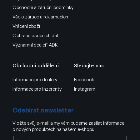
Obchodní a záruční podmínky
Vše o záruce a reklamacích
Vrácení zboží
Ochrana osobních dat
Významní dealeři ADK
Obchodní oddělení
Sledujte nás
Informace pro dealery
Facebook
Informace pro inzerenty
Instagram
Odebírat newsletter
Vložte svůj e-mail a my vám budeme zasílat informace
o nových produktech na našem e-shopu.