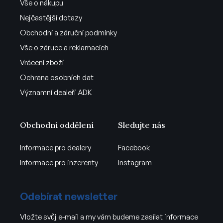
Vše o nákupu
Nejčastější dotazy
Obchodní a záruční podmínky
Vše o záruce a reklamacích
Vrácení zboží
Ochrana osobních dat
Významní dealeři ADK
Obchodní oddělení
Sledujte nás
Informace pro dealery
Facebook
Informace pro inzerenty
Instagram
Odebírat newsletter
Vložte svůj e-mail a my vám budeme zasílat informace