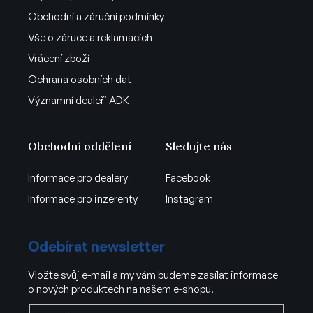
Obchodní a záruční podmínky
Vše o záruce a reklamacích
Vrácení zboží
Ochrana osobních dat
Významní dealeři ADK
Obchodní oddělení
Sledujte nás
Informace pro dealery
Facebook
Informace pro inzerenty
Instagram
Odebírat newsletter
Vložte svůj e-mail a my vám budeme zasílat informace
o nových produktech na našem e-shopu.