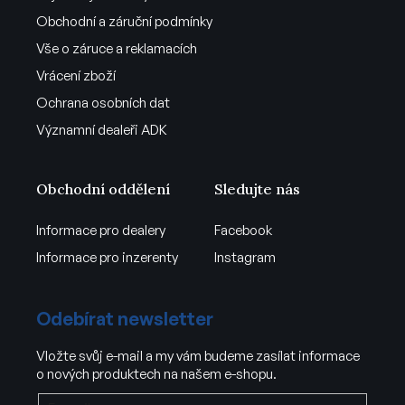
Obchodní a záruční podmínky
Vše o záruce a reklamacích
Vrácení zboží
Ochrana osobních dat
Významní dealeři ADK
Obchodní oddělení
Sledujte nás
Informace pro dealery
Facebook
Informace pro inzerenty
Instagram
Odebírat newsletter
Vložte svůj e-mail a my vám budeme zasílat informace
o nových produktech na našem e-shopu.