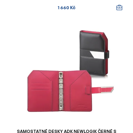
1 660 Kč
SAMOSTATNÉ DESKY ADK NEWLOGIK ČERNÉ S