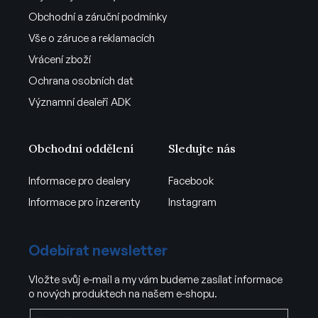
Obchodní a záruční podmínky
Vše o záruce a reklamacích
Vrácení zboží
Ochrana osobních dat
Významní dealeři ADK
Obchodní oddělení
Sledujte nás
Informace pro dealery
Facebook
Informace pro inzerenty
Instagram
Odebírat newsletter
Vložte svůj e-mail a my vám budeme zasílat informace
o nových produktech na našem e-shopu.